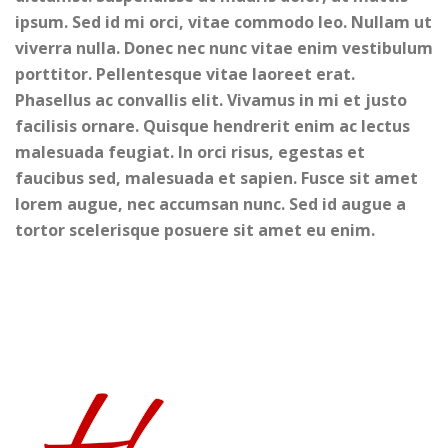
ipsum. Sed id mi orci, vitae commodo leo. Nullam ut
viverra nulla. Donec nec nunc vitae enim vestibulum
porttitor. Pellentesque vitae laoreet erat.
Phasellus ac convallis elit. Vivamus in mi et justo
facilisis ornare. Quisque hendrerit enim ac lectus
malesuada feugiat. In orci risus, egestas et
faucibus sed, malesuada et sapien. Fusce sit amet
lorem augue, nec accumsan nunc. Sed id augue a
tortor scelerisque posuere sit amet eu enim.