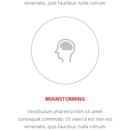
venenatis, quis faucibus nulla rutrum.
BRAINSTORMING
Vestibulum pharetra nibh sit amet
consequat commodo. Ut viverra est non est
venenatis, quis faucibus nulla rutrum.