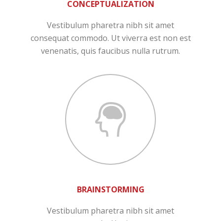
CONCEPTUALIZATION
Vestibulum pharetra nibh sit amet
consequat commodo. Ut viverra est non est
venenatis, quis faucibus nulla rutrum.
BRAINSTORMING
Vestibulum pharetra nibh sit amet