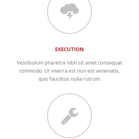
EXECUTION
Vestibulum pharetra nibh sit amet consequat
commodo. Ut viverra est non est venenatis,
quis faucibus nulla rutrum.