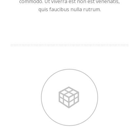
commodo. Ut viverra est non est venenatis,
quis faucibus nulla rutrum.