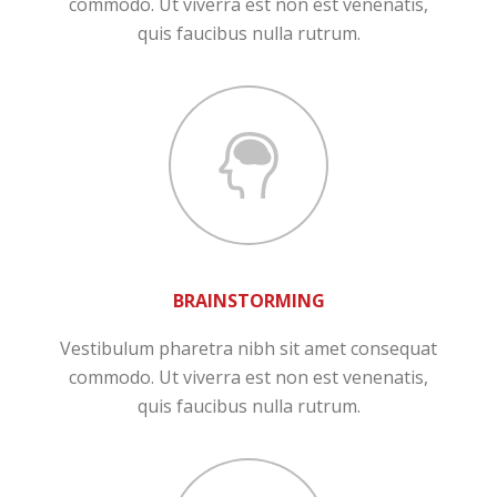
commodo. Ut viverra est non est venenatis,
quis faucibus nulla rutrum.
BRAINSTORMING
Vestibulum pharetra nibh sit amet consequat
commodo. Ut viverra est non est venenatis,
quis faucibus nulla rutrum.