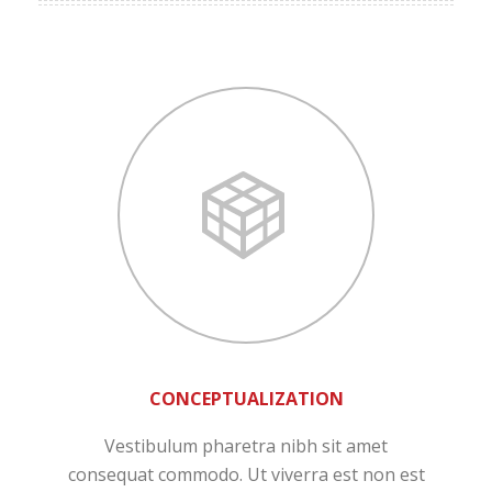
CONCEPTUALIZATION
Vestibulum pharetra nibh sit amet
consequat commodo. Ut viverra est non est