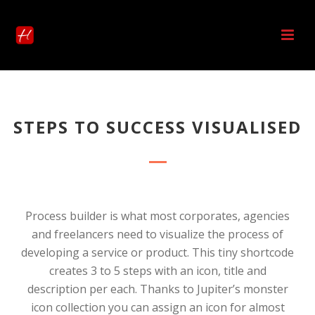
STEPS TO SUCCESS VISUALISED
Process builder is what most corporates, agencies
and freelancers need to visualize the process of
developing a service or product. This tiny shortcode
creates 3 to 5 steps with an icon, title and
description per each. Thanks to Jupiter’s monster
icon collection you can assign an icon for almost