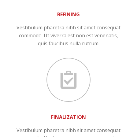
REFINING
Vestibulum pharetra nibh sit amet consequat
commodo. Ut viverra est non est venenatis,
quis faucibus nulla rutrum.
FINALIZATION
Vestibulum pharetra nibh sit amet consequat