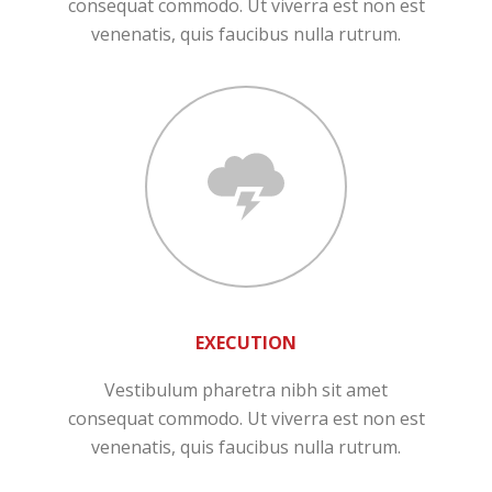
consequat commodo. Ut viverra est non est
venenatis, quis faucibus nulla rutrum.
EXECUTION
Vestibulum pharetra nibh sit amet
consequat commodo. Ut viverra est non est
venenatis, quis faucibus nulla rutrum.