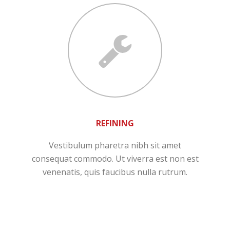
REFINING
Vestibulum pharetra nibh sit amet
consequat commodo. Ut viverra est non est
venenatis, quis faucibus nulla rutrum.