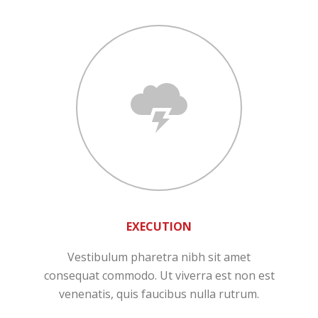
EXECUTION
Vestibulum pharetra nibh sit amet
consequat commodo. Ut viverra est non est
venenatis, quis faucibus nulla rutrum.