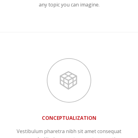
any topic you can imagine.
CONCEPTUALIZATION
Vestibulum pharetra nibh sit amet consequat