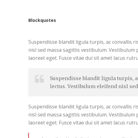
Blockquotes
Suspendisse blandit ligula turpis, ac convallis
nisl sed massa sagittis vestibulum. Vestibulum pr
laoreet eget. Fusce vitae dui sit amet lacus rutr
Suspendisse blandit ligula turpis,
lectus. Vestibulum eleifend nisl se
Suspendisse blandit ligula turpis, ac convallis
nisl sed massa sagittis vestibulum. Vestibulum pr
laoreet eget. Fusce vitae dui sit amet lacus rutr