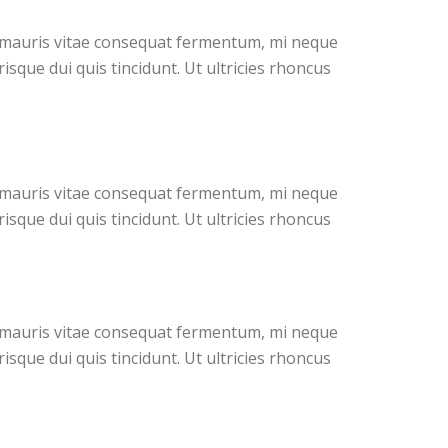
g, mauris vitae consequat fermentum, mi neque
sque dui quis tincidunt. Ut ultricies rhoncus
g, mauris vitae consequat fermentum, mi neque
sque dui quis tincidunt. Ut ultricies rhoncus
g, mauris vitae consequat fermentum, mi neque
sque dui quis tincidunt. Ut ultricies rhoncus