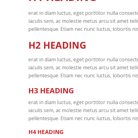
erat in diam luctus, eget porttitor nulla cons
iaculis sem, ac molestie metus arcu sit amet tel
pellentesque. Etiam nec nunc luctus, lobortis nis
H2 HEADING
erat in diam luctus, eget porttitor nulla cons
iaculis sem, ac molestie metus arcu sit amet tel
pellentesque. Etiam nec nunc luctus, lobortis nis
H3 HEADING
erat in diam luctus, eget porttitor nulla cons
iaculis sem, ac molestie metus arcu sit amet tel
pellentesque. Etiam nec nunc luctus, lobortis nis
H4 HEADING