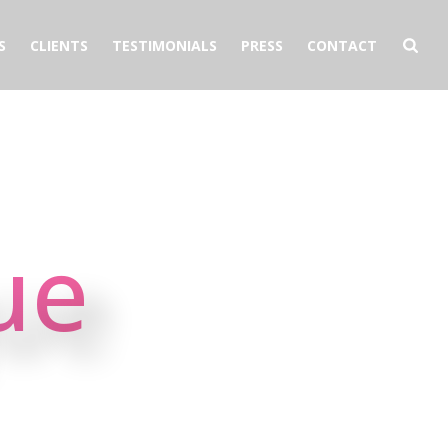
S
CLIENTS
TESTIMONIALS
PRESS
CONTACT
ue