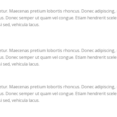
ectetur. Maecenas pretium lobortis rhoncus. Donec adipiscin
lus. Donec semper ut quam vel congue. Etiam hendrerit sceleri
i sed, vehicula lacus.
ectetur. Maecenas pretium lobortis rhoncus. Donec adipiscin
lus. Donec semper ut quam vel congue. Etiam hendrerit sceleri
i sed, vehicula lacus.
ectetur. Maecenas pretium lobortis rhoncus. Donec adipiscin
lus. Donec semper ut quam vel congue. Etiam hendrerit sceleri
i sed, vehicula lacus.