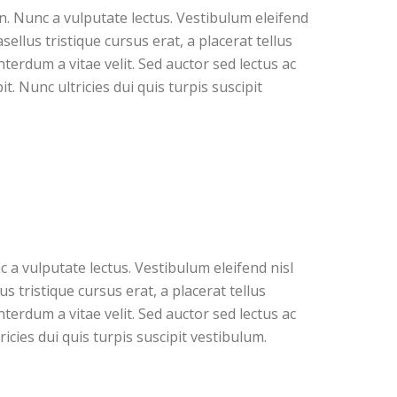
n. Nunc a vulputate lectus. Vestibulum eleifend
ellus tristique cursus erat, a placerat tellus
nterdum a vitae velit. Sed auctor sed lectus ac
. Nunc ultricies dui quis turpis suscipit
a vulputate lectus. Vestibulum eleifend nisl
s tristique cursus erat, a placerat tellus
terdum a vitae velit. Sed auctor sed lectus ac
ricies dui quis turpis suscipit vestibulum.