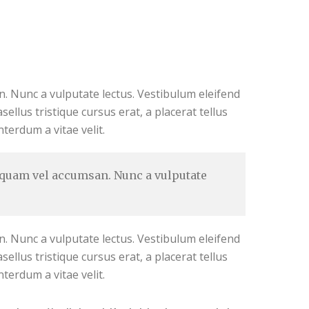
n. Nunc a vulputate lectus. Vestibulum eleifend
ellus tristique cursus erat, a placerat tellus
terdum a vitae velit.
s quam vel accumsan. Nunc a vulputate
n. Nunc a vulputate lectus. Vestibulum eleifend
ellus tristique cursus erat, a placerat tellus
terdum a vitae velit.