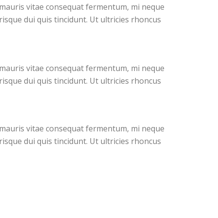
g, mauris vitae consequat fermentum, mi neque
sque dui quis tincidunt. Ut ultricies rhoncus
g, mauris vitae consequat fermentum, mi neque
sque dui quis tincidunt. Ut ultricies rhoncus
g, mauris vitae consequat fermentum, mi neque
sque dui quis tincidunt. Ut ultricies rhoncus