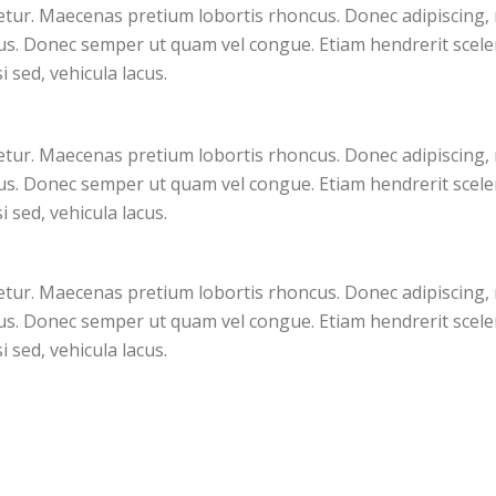
ectetur. Maecenas pretium lobortis rhoncus. Donec adipiscin
lus. Donec semper ut quam vel congue. Etiam hendrerit sceleri
i sed, vehicula lacus.
ectetur. Maecenas pretium lobortis rhoncus. Donec adipiscin
lus. Donec semper ut quam vel congue. Etiam hendrerit sceleri
i sed, vehicula lacus.
ectetur. Maecenas pretium lobortis rhoncus. Donec adipiscin
lus. Donec semper ut quam vel congue. Etiam hendrerit sceleri
i sed, vehicula lacus.